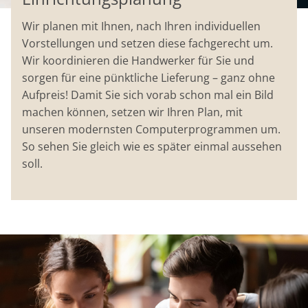
Wir planen mit Ihnen, nach Ihren individuellen
Vorstellungen und setzen diese fachgerecht um.
Wir koordinieren die Handwerker für Sie und
sorgen für eine pünktliche Lieferung – ganz ohne
Aufpreis! Damit Sie sich vorab schon mal ein Bild
machen können, setzen wir Ihren Plan, mit
unseren modernsten Computerprogrammen um.
So sehen Sie gleich wie es später einmal aussehen
soll.