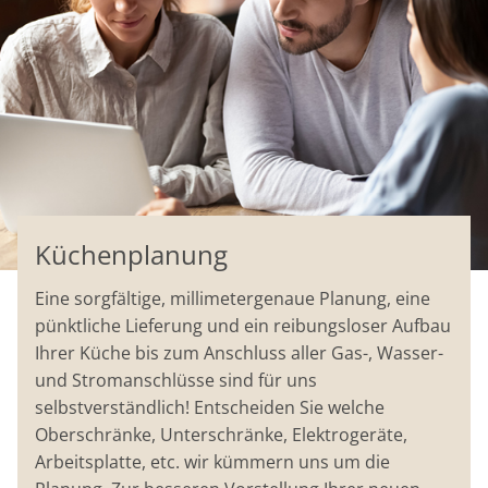
Küchenplanung
Eine sorgfältige, millimetergenaue Planung, eine
pünktliche Lieferung und ein reibungsloser Aufbau
Ihrer Küche bis zum Anschluss aller Gas-, Wasser-
und Stromanschlüsse sind für uns
selbstverständlich! Entscheiden Sie welche
Oberschränke, Unterschränke, Elektrogeräte,
Arbeitsplatte, etc. wir kümmern uns um die