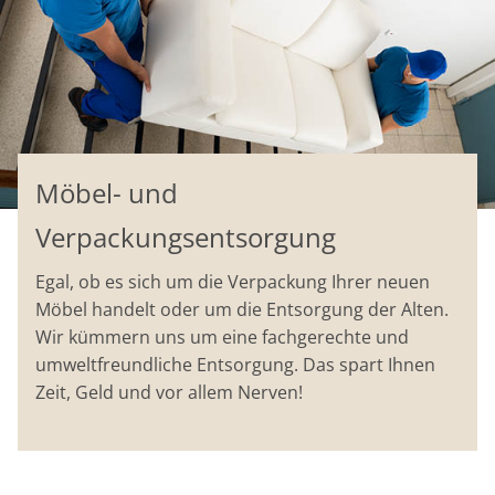
Möbel- und
Verpackungsentsorgung
Egal, ob es sich um die Verpackung Ihrer neuen
Möbel handelt oder um die Entsorgung der Alten.
Wir kümmern uns um eine fachgerechte und
umweltfreundliche Entsorgung. Das spart Ihnen
Zeit, Geld und vor allem Nerven!