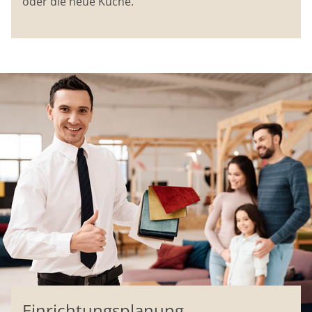
oder die neue Küche.
Einrichtungsplanung