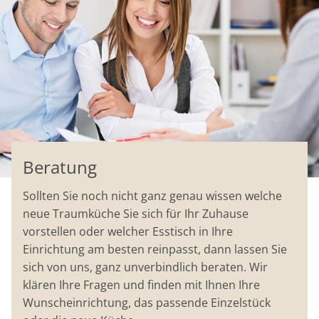
Beratung
Sollten Sie noch nicht ganz genau wissen welche
neue Traumküche Sie sich für Ihr Zuhause
vorstellen oder welcher Esstisch in Ihre
Einrichtung am besten reinpasst, dann lassen Sie
sich von uns, ganz unverbindlich beraten. Wir
klären Ihre Fragen und finden mit Ihnen Ihre
Wunscheinrichtung, das passende Einzelstück