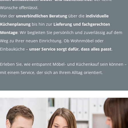
Wünsche offenlässt.
Von der
unverbindlichen Beratung
über die
individuelle
Küchenplanung
bis hin zur
Lieferung und fachgerechten
Montage
: Wir begleiten Sie persönlich und zuverlässig auf dem
Weg zu Ihrer neuen Einrichtung. Ob Wohnmöbel oder
Einbauküche –
unser Service sorgt dafür, dass alles passt
.
Erleben Sie, wie entspannt Möbel- und Küchenkauf sein können –
mit einem Service, der sich an Ihrem Alltag orientiert.