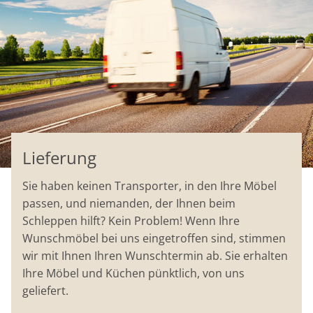
Lieferung
Sie haben keinen Transporter, in den Ihre Möbel
passen, und niemanden, der Ihnen beim
Schleppen hilft? Kein Problem! Wenn Ihre
Wunschmöbel bei uns eingetroffen sind, stimmen
wir mit Ihnen Ihren Wunschtermin ab. Sie erhalten
Ihre Möbel und Küchen pünktlich, von uns
geliefert.