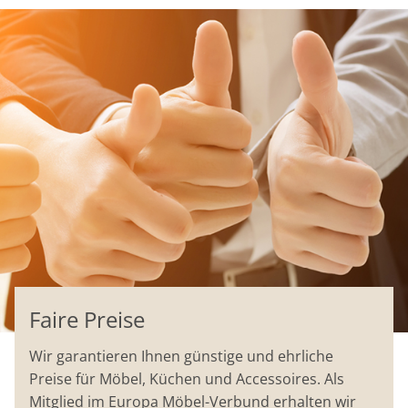
Faire Preise
Wir garantieren Ihnen günstige und ehrliche
Preise für Möbel, Küchen und Accessoires. Als
Mitglied im Europa Möbel-Verbund erhalten wir