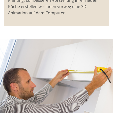
Planung. Zur besseren Vorstellung Ihrer neuen
Küche erstellen wir Ihnen vorweg eine 3D
Animation auf dem Computer.