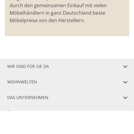
durch den gemeinsamen Einkauf mit vielen
Möbelhändlern in ganz Deutschland beste
Möbelpreise von den Herstellern.
WIR SIND FÜR SIE DA
WOHNWELTEN
DAS UNTERNEHMEN
ÖFFNUNGSZEITEN
Finde mehr Inspiration: