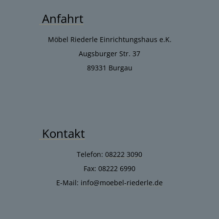
Anfahrt
Möbel Riederle Einrichtungshaus e.K.
Augsburger Str. 37
89331 Burgau
Kontakt
Telefon:
08222 3090
Fax: 08222 6990
E-Mail:
info@moebel-riederle.de