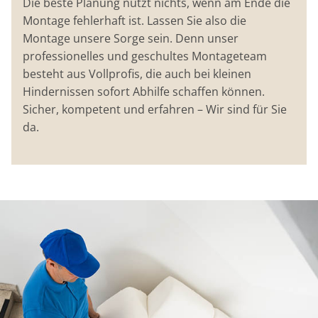
Die beste Planung nützt nichts, wenn am Ende die
Montage fehlerhaft ist. Lassen Sie also die
Montage unsere Sorge sein. Denn unser
professionelles und geschultes Montageteam
besteht aus Vollprofis, die auch bei kleinen
Hindernissen sofort Abhilfe schaffen können.
Sicher, kompetent und erfahren – Wir sind für Sie
da.