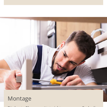
Montage