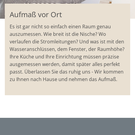
Aufmaß vor Ort
Es ist gar nicht so einfach einen Raum genau
auszumessen. Wie breit ist die Nische? Wo
verlaufen die Stromleitungen? Und was ist mit den
Wasseranschlüssen, dem Fenster, der Raumhöhe?
Ihre Küche und Ihre Einrichtung müssen präzise
ausgemessen werden, damit später alles perfekt
passt. Überlassen Sie das ruhig uns - Wir kommen
zu Ihnen nach Hause und nehmen das Aufmaß.