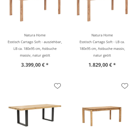
Natura Home
Natura Home
Esstisch Cartago Soft - ausziehbar,
Esstisch Cartago Soft - LB ca.
LB ca. 180x95 cm, Astbuche
180x95 cm, Astbuche massiv,
massiv, natur geölt
natur geölt
3.399,00 € *
1.829,00 € *