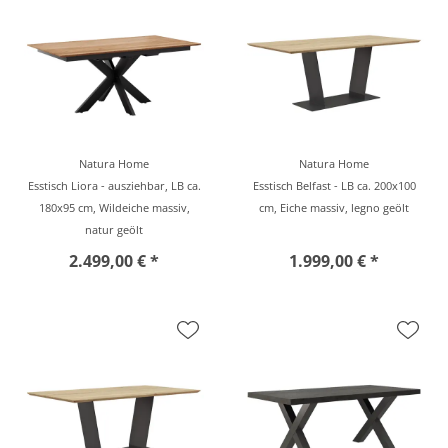
Natura Home
Natura Home
Esstisch Liora - ausziehbar, LB ca.
Esstisch Belfast - LB ca. 200x100
180x95 cm, Wildeiche massiv,
cm, Eiche massiv, legno geölt
natur geölt
2.499,00 € *
1.999,00 € *