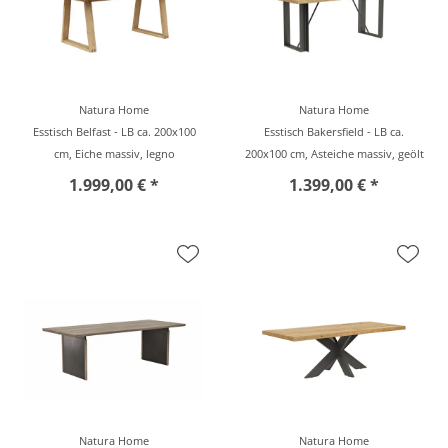
Natura Home
Natura Home
Esstisch Belfast - LB ca. 200x100
Esstisch Bakersfield - LB ca.
cm, Eiche massiv, legno
200x100 cm, Asteiche massiv, geölt
1.999,00 € *
1.399,00 € *
Natura Home
Natura Home