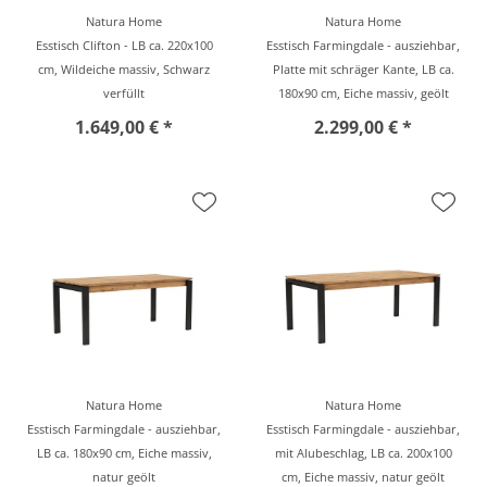
Natura Home
Natura Home
Esstisch Clifton - LB ca. 220x100
Esstisch Farmingdale - ausziehbar,
cm, Wildeiche massiv, Schwarz
Platte mit schräger Kante, LB ca.
verfüllt
180x90 cm, Eiche massiv, geölt
1.649,00 € *
2.299,00 € *
Natura Home
Natura Home
Esstisch Farmingdale - ausziehbar,
Esstisch Farmingdale - ausziehbar,
LB ca. 180x90 cm, Eiche massiv,
mit Alubeschlag, LB ca. 200x100
natur geölt
cm, Eiche massiv, natur geölt