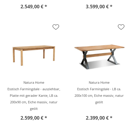
2.549,00 € *
3.599,00 € *
Natura Home
Natura Home
Esstisch Farmingdale - ausziehbar,
Esstisch Farmingdale - LB ca.
Platte mit gerader Kante, LB ca.
200x100 cm, Eiche massiv, natur
200x90 cm, Eiche massiv, natur
geölt
geölt
2.599,00 € *
2.399,00 € *