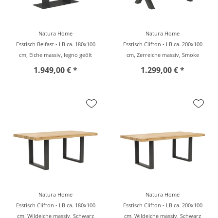
Natura Home
Natura Home
Esstisch Belfast - LB ca. 180x100
Esstisch Clifton - LB ca. 200x100
cm, Eiche massiv, legno geölt
cm, Zerreiche massiv, Smoke
1.949,00 € *
1.299,00 € *
Natura Home
Natura Home
Esstisch Clifton - LB ca. 180x100
Esstisch Clifton - LB ca. 200x100
cm, Wildeiche massiv, Schwarz
cm, Wildeiche massiv, Schwarz