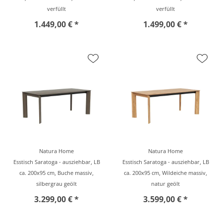
verfüllt
verfüllt
1.449,00 € *
1.499,00 € *
Natura Home
Natura Home
Esstisch Saratoga - ausziehbar, LB
Esstisch Saratoga - ausziehbar, LB
ca. 200x95 cm, Buche massiv,
ca. 200x95 cm, Wildeiche massiv,
silbergrau geölt
natur geölt
3.299,00 € *
3.599,00 € *