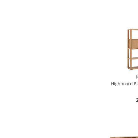
Highboard El