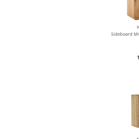
Sideboard Mi