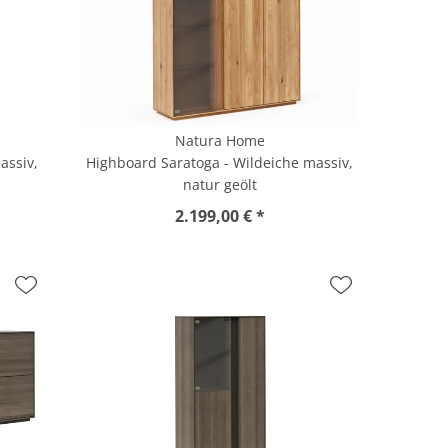
Natura Home
assiv,
Highboard Saratoga - Wildeiche massiv,
natur geölt
2.199,00 € *