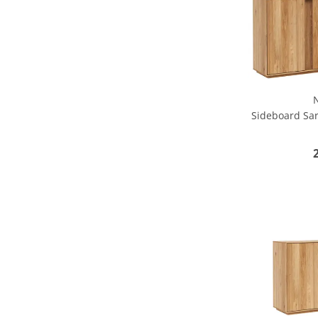
Sideboard Sar