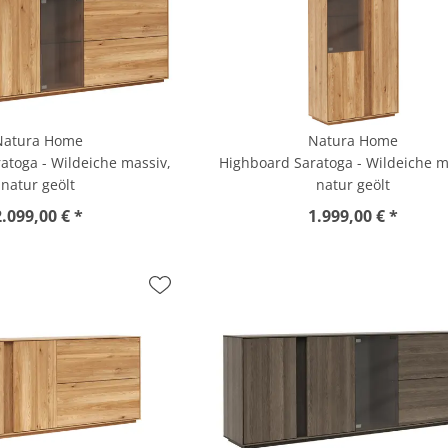
Natura Home
Natura Home
atoga - Wildeiche massiv,
Highboard Saratoga - Wildeiche m
natur geölt
natur geölt
2.099,00 € *
1.999,00 € *