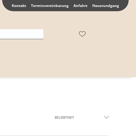
Kontakt
Terminvereinbarung
Anfahrt
Hausrundgang
BELIEBTHEIT