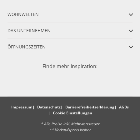
WOHNWELTEN
DAS UNTERNEHMEN
ÖFFNUNGSZEITEN
Finde mehr Inspiration:
Impressum
Datenschutz
Barrierefreiheitserklärung
AGBs
Cookie Einstellungen
* Alle Preise inkl. Mehrwertsteuer
** Verkaufspreis bisher