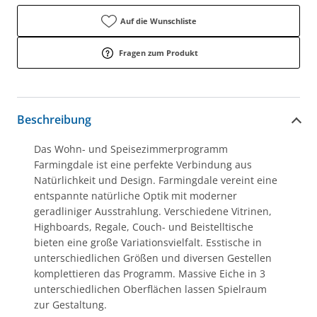
Auf die Wunschliste
Fragen zum Produkt
Beschreibung
Das Wohn- und Speisezimmerprogramm
Farmingdale ist eine perfekte Verbindung aus
Natürlichkeit und Design. Farmingdale vereint eine
entspannte natürliche Optik mit moderner
geradliniger Ausstrahlung. Verschiedene Vitrinen,
Highboards, Regale, Couch- und Beistelltische
bieten eine große Variationsvielfalt. Esstische in
unterschiedlichen Größen und diversen Gestellen
komplettieren das Programm. Massive Eiche in 3
unterschiedlichen Oberflächen lassen Spielraum
zur Gestaltung.