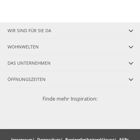
WIR SIND FÜR SIE DA
WOHNWELTEN
DAS UNTERNEHMEN
ÖFFNUNGSZEITEN
Finde mehr Inspiration:
Impressum
Datenschutz
Barrierefreiheitserklärung
AGBs