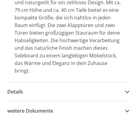
und naturgeölt für ein zeitloses Design. Mit ca.
79 cm Höhe und ca. 40 cm Tiefe bietet es eine
kompakte Größe, die sich nahtlos in jeden
Raum einfügt. Die zwei Klapptüren und zwei
Türen bieten großzügigen Stauraum für deine
Habseligkeiten. Die hochwertige Verarbeitung
und das natürliche Finish machen dieses
Sideboard zu einem langlebigen Möbelstück,
das Wärme und Eleganz in dein Zuhause
bringt.
Details
weitere Dokumente