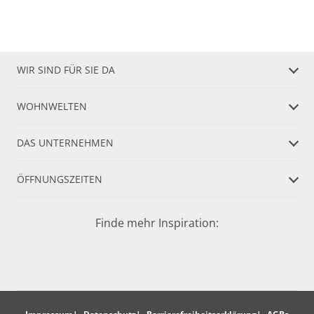
WIR SIND FÜR SIE DA
WOHNWELTEN
DAS UNTERNEHMEN
ÖFFNUNGSZEITEN
Finde mehr Inspiration: