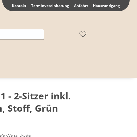
Kontakt
Terminvereinbarung
Anfahrt
Hausrundgang
1 - 2-Sitzer inkl.
, Stoff, Grün
Liefer-/Versandkosten