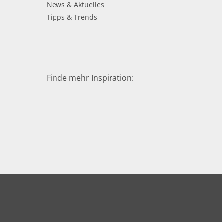
News & Aktuelles
Tipps & Trends
Finde mehr Inspiration: