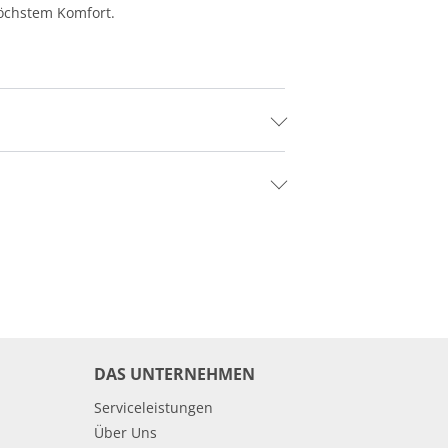
höchstem Komfort.
DAS UNTERNEHMEN
Serviceleistungen
Über Uns