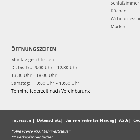
Schlafzimmer
Küchen
Wohnaccessoi
Marken
ÖFFNUNGSZEITEN
Montag geschlossen
Di. bis Fr.: 9:00 Uhr – 12:30 Uhr
13:30 Uhr – 18:00 Uhr
Samstag: 9:00 Uhr – 13:00 Uhr
Termine jederzeit nach Vereinbarung
Impressum
Datenschutz
Barrierefreiheitserklärung
AGBs
Coo
* Alle Preise inkl. Mehrwertsteuer
** Verkaufspreis bisher