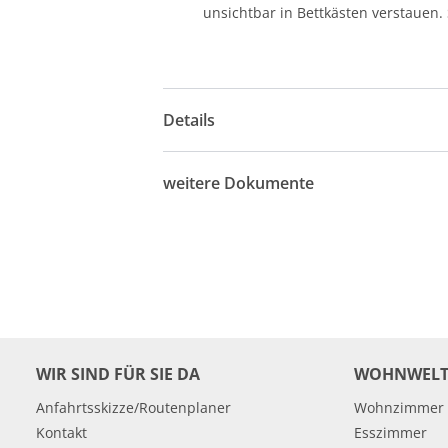
unsichtbar in Bettkästen verstauen
Details
weitere Dokumente
WIR SIND FÜR SIE DA
WOHNWELT
Anfahrtsskizze/Routenplaner
Wohnzimmer
Kontakt
Esszimmer