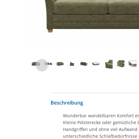
Beschreibung
Wunderbar wandelbaren Komfort erleb
Kleine Polsterecke oder gemütliche 
Handgriffen und ohne viel Aufwand 
unterschiedliche Schlafbedürfnisse 