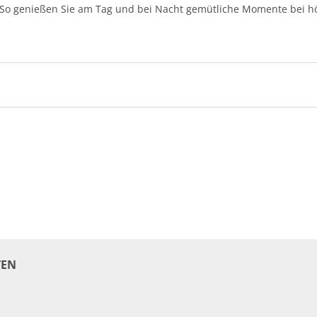
. So genießen Sie am Tag und bei Nacht gemütliche Momente bei 
EN