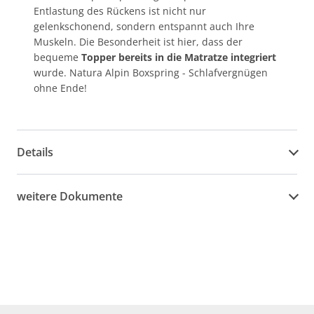
Entlastung des Rückens ist nicht nur
gelenkschonend, sondern entspannt auch Ihre
Muskeln. Die Besonderheit ist hier, dass der
bequeme
Topper bereits in die Matratze integriert
wurde. Natura Alpin Boxspring - Schlafvergnügen
ohne Ende!
Details
weitere Dokumente