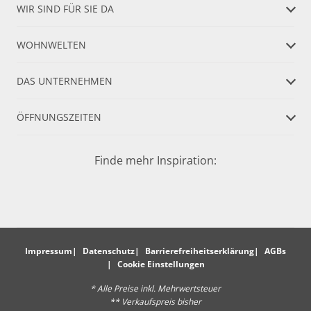
WIR SIND FÜR SIE DA
WOHNWELTEN
DAS UNTERNEHMEN
ÖFFNUNGSZEITEN
Finde mehr Inspiration:
Impressum
Datenschutz
Barrierefreiheitserklärung
AGBs
Cookie Einstellungen
* Alle Preise inkl. Mehrwertsteuer
** Verkaufspreis bisher