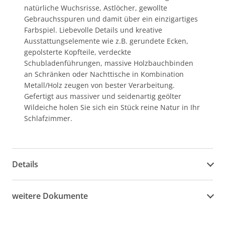
natürliche Wuchsrisse, Astlöcher, gewollte
Gebrauchsspuren und damit über ein einzigartiges
Farbspiel. Liebevolle Details und kreative
Ausstattungselemente wie z.B. gerundete Ecken,
gepolsterte Kopfteile, verdeckte
Schubladenführungen, massive Holzbauchbinden
an Schränken oder Nachttische in Kombination
Metall/Holz zeugen von bester Verarbeitung.
Gefertigt aus massiver und seidenartig geölter
Wildeiche holen Sie sich ein Stück reine Natur in Ihr
Schlafzimmer.
Details
weitere Dokumente