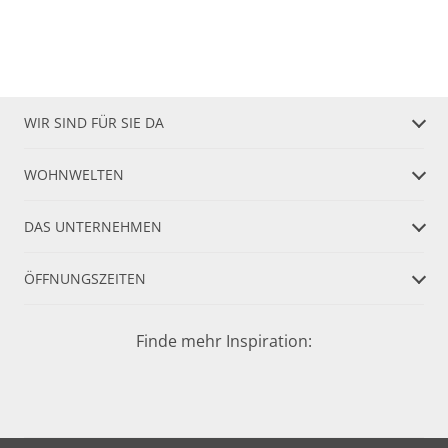
WIR SIND FÜR SIE DA
WOHNWELTEN
DAS UNTERNEHMEN
ÖFFNUNGSZEITEN
Finde mehr Inspiration: