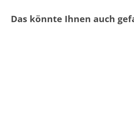
Das könnte Ihnen auch gefa