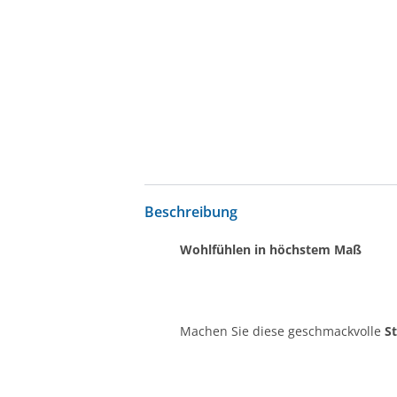
Beschreibung
Wohlfühlen in höchstem Maß
Machen Sie diese geschmackvolle
S