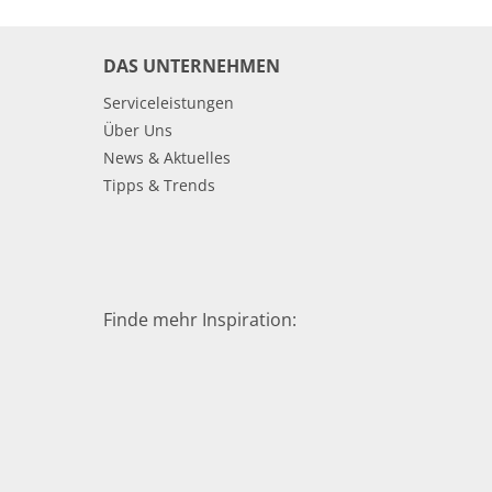
DAS UNTERNEHMEN
Serviceleistungen
Über Uns
News & Aktuelles
Tipps & Trends
Finde mehr Inspiration: