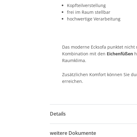
Kopfteilverstellung
frei im Raum stellbar
hochwertige Verarbeitung
Das moderne Ecksofa punktet nicht
Kombination mit den
Eichenfüßen
h
Raumklima.
Zusätzlichen Komfort können Sie du
erreichen.
Details
weitere Dokumente