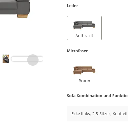
Leder
Anthrazit
Microfaser
Braun
Sofa Kombination und Funkti
Ecke links, 2,5-Sitzer, Kopftei