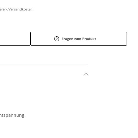
Liefer-/Versandkosten
Fragen zum Produkt
ntspannung.