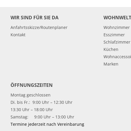
WIR SIND FÜR SIE DA
WOHNWELT
Anfahrtsskizze/Routenplaner
Wohnzimmer
Kontakt
Esszimmer
Schlafzimmer
Küchen
Wohnaccessoi
Marken
ÖFFNUNGSZEITEN
Montag geschlossen
Di. bis Fr.: 9:00 Uhr – 12:30 Uhr
13:30 Uhr – 18:00 Uhr
Samstag: 9:00 Uhr – 13:00 Uhr
Termine jederzeit nach Vereinbarung