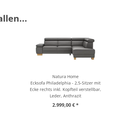
llen...
Natura Home
Ecksofa Philadelphia - 2,5-Sitzer mit
Ecke rechts inkl. Kopfteil verstellbar,
Leder, Anthrazit
2.999,00 € *