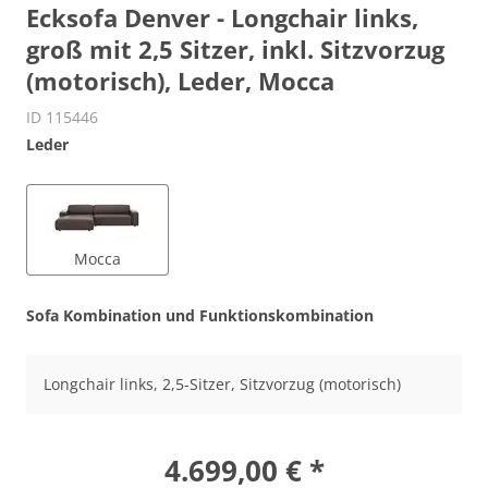
Ecksofa Denver - Longchair links,
groß mit 2,5 Sitzer, inkl. Sitzvorzug
(motorisch), Leder, Mocca
ID 115446
Leder
Mocca
Sofa Kombination und Funktionskombination
Longchair links, 2,5-Sitzer, Sitzvorzug (motorisch)
4.699,00 € *