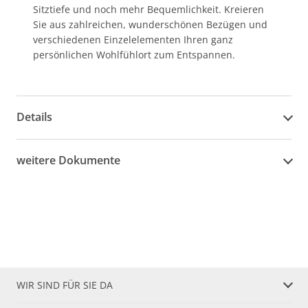
Sitztiefe und noch mehr Bequemlichkeit. Kreieren
Sie aus zahlreichen, wunderschönen Bezügen und
verschiedenen Einzelelementen Ihren ganz
persönlichen Wohlfühlort zum Entspannen.
Details
weitere Dokumente
WIR SIND FÜR SIE DA