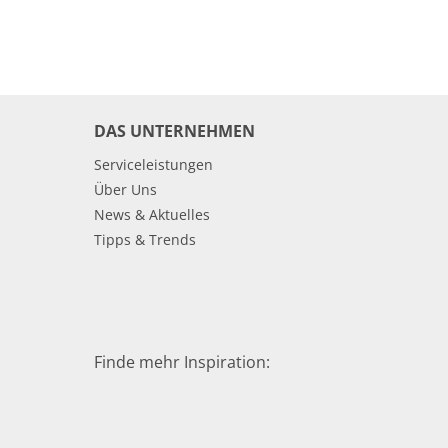
DAS UNTERNEHMEN
Serviceleistungen
Über Uns
News & Aktuelles
Tipps & Trends
Finde mehr Inspiration: