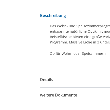
Beschreibung
Das Wohn- und Speisezimmerprogramm
entspannte natürliche Optik mit mo
Beistelltische bieten eine große Var
Programm. Massive Eiche in 3 unter
Ob für Wohn- oder Speiszimmer: mit 
Details
weitere Dokumente