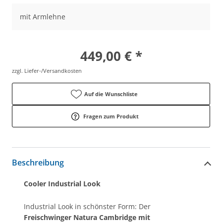
mit Armlehne
449,00 € *
zzgl. Liefer-/Versandkosten
Auf die Wunschliste
Fragen zum Produkt
Beschreibung
Cooler Industrial Look
Industrial Look in schönster Form: Der
Freischwinger Natura Cambridge mit