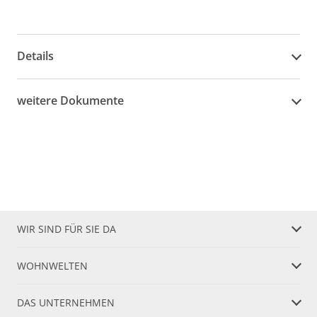
Details
weitere Dokumente
WIR SIND FÜR SIE DA
WOHNWELTEN
DAS UNTERNEHMEN