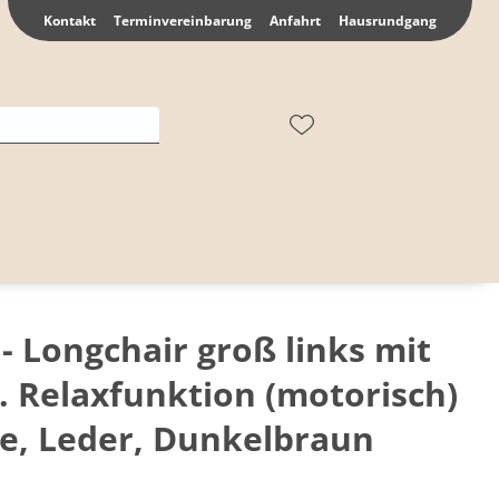
Kontakt
Terminvereinbarung
Anfahrt
Hausrundgang
- Longchair groß links mit
kl. Relaxfunktion (motorisch)
e, Leder, Dunkelbraun