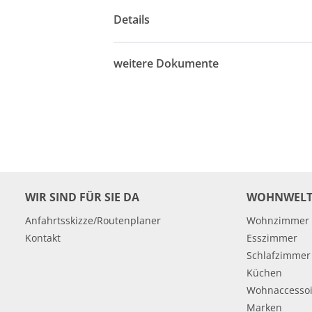
Details
weitere Dokumente
WIR SIND FÜR SIE DA
WOHNWELT
Anfahrtsskizze/Routenplaner
Wohnzimmer
Kontakt
Esszimmer
Schlafzimmer
Küchen
Wohnaccessoi
Marken