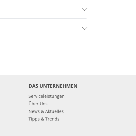
DAS UNTERNEHMEN
Serviceleistungen
Über Uns
News & Aktuelles
Tipps & Trends