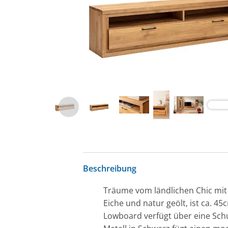
Beschreibung
Träume vom ländlichen Chic mit
Eiche und natur geölt, ist ca. 
Lowboard verfügt über eine Schu