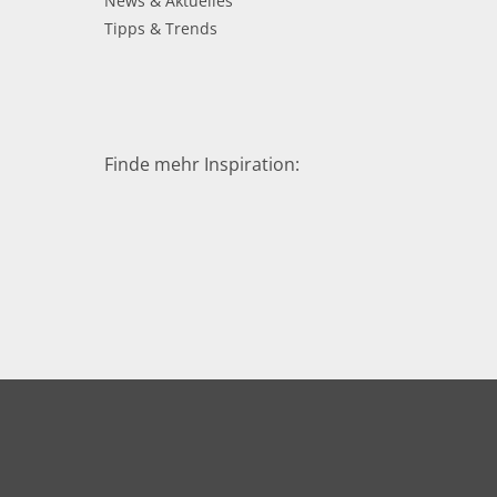
News & Aktuelles
Tipps & Trends
Finde mehr Inspiration: