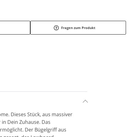
Fragen zum Produkt
me. Dieses Stück, aus massiver
r in Dein Zuhause. Das
rmöglicht. Der Bügelgriff aus