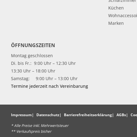
Schlafzimmer
Küchen
Wohnaccessoi
Marken
ÖFFNUNGSZEITEN
Montag geschlossen
Di. bis Fr.: 9:00 Uhr – 12:30 Uhr
13:30 Uhr – 18:00 Uhr
Samstag: 9:00 Uhr – 13:00 Uhr
Termine jederzeit nach Vereinbarung
Impressum
Datenschutz
Barrierefreiheitserklärung
AGBs
Coo
* Alle Preise inkl. Mehrwertsteuer
** Verkaufspreis bisher