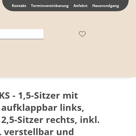
Kontakt
Terminvereinbarung
Anfahrt
Hausrundgang
KS - 1,5-Sitzer mit
 aufklappbar links,
2,5-Sitzer rechts, inkl.
 verstellbar und