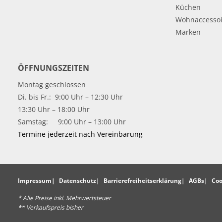
Küchen
Wohnaccessoi
Marken
ÖFFNUNGSZEITEN
Montag geschlossen
Di. bis Fr.: 9:00 Uhr – 12:30 Uhr
13:30 Uhr – 18:00 Uhr
Samstag: 9:00 Uhr – 13:00 Uhr
Termine jederzeit nach Vereinbarung
Impressum
Datenschutz
Barrierefreiheitserklärung
AGBs
Coo
* Alle Preise inkl. Mehrwertsteuer
** Verkaufspreis bisher