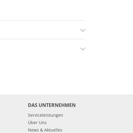
DAS UNTERNEHMEN
Serviceleistungen
Über Uns
News & Aktuelles