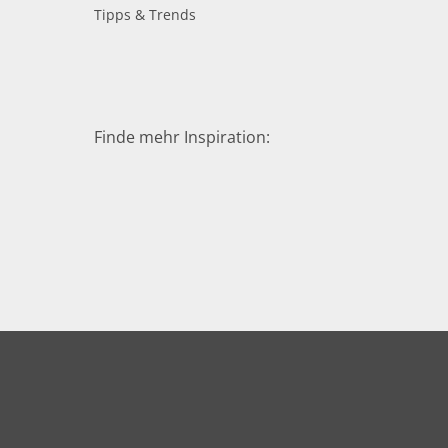
Tipps & Trends
Finde mehr Inspiration: