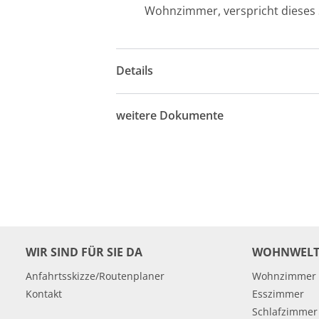
Wohnzimmer, verspricht dieses S
Details
weitere Dokumente
WIR SIND FÜR SIE DA
WOHNWELT
Anfahrtsskizze/Routenplaner
Wohnzimmer
Kontakt
Esszimmer
Schlafzimmer