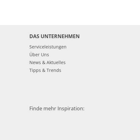
DAS UNTERNEHMEN
Serviceleistungen
Über Uns
News & Aktuelles
Tipps & Trends
Finde mehr Inspiration: