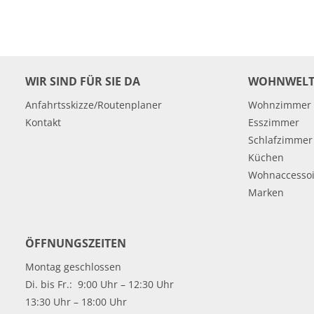
WIR SIND FÜR SIE DA
WOHNWELT
Anfahrtsskizze/Routenplaner
Wohnzimmer
Kontakt
Esszimmer
Schlafzimmer
Küchen
Wohnaccessoi
Marken
ÖFFNUNGSZEITEN
Montag geschlossen
Di. bis Fr.: 9:00 Uhr – 12:30 Uhr
13:30 Uhr – 18:00 Uhr