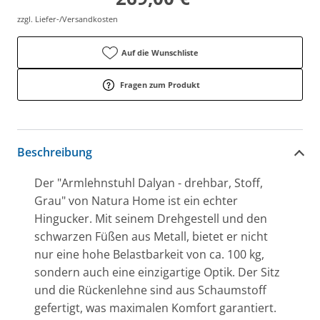
zzgl. Liefer-/Versandkosten
Auf die Wunschliste
Fragen zum Produkt
Beschreibung
Der "Armlehnstuhl Dalyan - drehbar, Stoff,
Grau" von Natura Home ist ein echter
Hingucker. Mit seinem Drehgestell und den
schwarzen Füßen aus Metall, bietet er nicht
nur eine hohe Belastbarkeit von ca. 100 kg,
sondern auch eine einzigartige Optik. Der Sitz
und die Rückenlehne sind aus Schaumstoff
gefertigt, was maximalen Komfort garantiert.