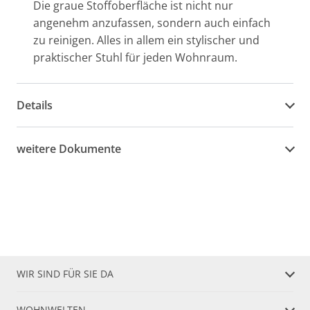
Die graue Stoffoberfläche ist nicht nur
angenehm anzufassen, sondern auch einfach
zu reinigen. Alles in allem ein stylischer und
praktischer Stuhl für jeden Wohnraum.
Details
weitere Dokumente
WIR SIND FÜR SIE DA
WOHNWELTEN