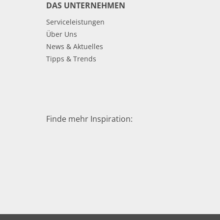
DAS UNTERNEHMEN
Serviceleistungen
Über Uns
News & Aktuelles
Tipps & Trends
Finde mehr Inspiration: