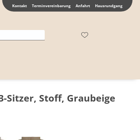
Kontakt
Terminvereinbarung
Anfahrt
Hausrundgang
3-Sitzer, Stoff, Graubeige