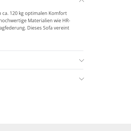
n ca. 120 kg optimalen Komfort
 hochwertige Materialien wie HR-
gfederung. Dieses Sofa vereint