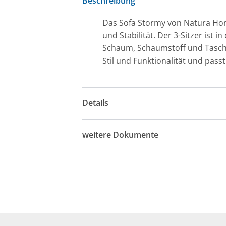
Beschreibung
Das Sofa Stormy von Natura Home
und Stabilität. Der 3-Sitzer ist
Schaum, Schaumstoff und Tasche
Stil und Funktionalität und pas
Details
weitere Dokumente