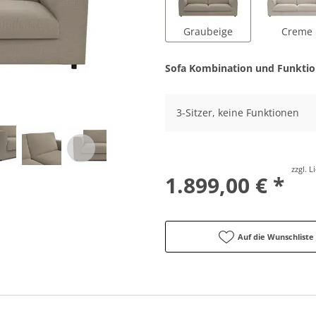
Graubeige
Creme
Sofa Kombination und Funkti
3-Sitzer, keine Funktionen
zzgl. 
1.899,00 € *
Auf die Wunschliste