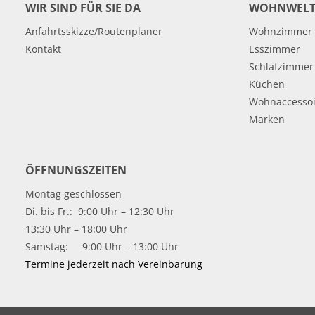
WIR SIND FÜR SIE DA
WOHNWELT
Anfahrtsskizze/Routenplaner
Wohnzimmer
Kontakt
Esszimmer
Schlafzimmer
Küchen
Wohnaccessoi
Marken
ÖFFNUNGSZEITEN
Montag geschlossen
Di. bis Fr.: 9:00 Uhr – 12:30 Uhr
13:30 Uhr – 18:00 Uhr
Samstag: 9:00 Uhr – 13:00 Uhr
Termine jederzeit nach Vereinbarung