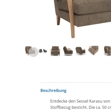
Beschreibung
Entdecke den Sessel Karasu vo
Stoffbezug besticht. Die ca. 50