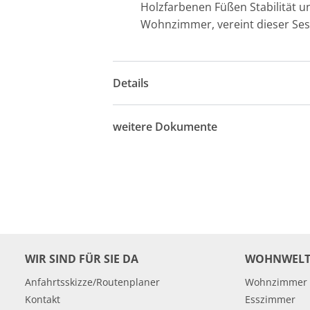
Holzfarbenen Füßen Stabilität un
Wohnzimmer, vereint dieser Sess
Details
weitere Dokumente
WIR SIND FÜR SIE DA
WOHNWELT
Anfahrtsskizze/Routenplaner
Wohnzimmer
Kontakt
Esszimmer