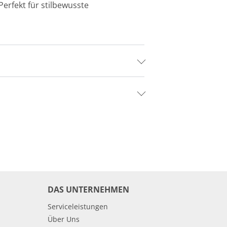
Perfekt für stilbewusste
DAS UNTERNEHMEN
Serviceleistungen
Über Uns