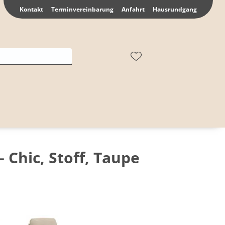
Kontakt
Terminvereinbarung
Anfahrt
Hausrundgang
- Chic, Stoff, Taupe