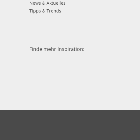
News & Aktuelles
Tipps & Trends
Finde mehr Inspiration: