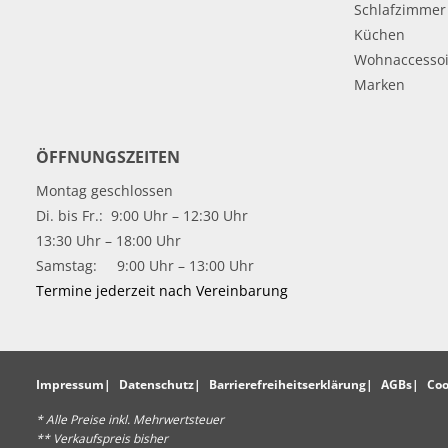
Schlafzimmer
Küchen
Wohnaccessoi
Marken
ÖFFNUNGSZEITEN
Montag geschlossen
Di. bis Fr.: 9:00 Uhr – 12:30 Uhr
13:30 Uhr – 18:00 Uhr
Samstag: 9:00 Uhr – 13:00 Uhr
Termine jederzeit nach Vereinbarung
Impressum
Datenschutz
Barrierefreiheitserklärung
AGBs
Coo
* Alle Preise inkl. Mehrwertsteuer
** Verkaufspreis bisher