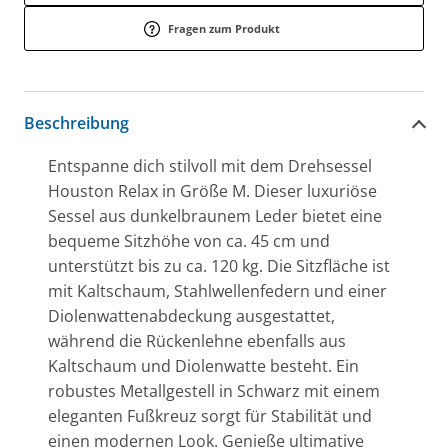
Fragen zum Produkt
Beschreibung
Entspanne dich stilvoll mit dem Drehsessel
Houston Relax in Größe M. Dieser luxuriöse
Sessel aus dunkelbraunem Leder bietet eine
bequeme Sitzhöhe von ca. 45 cm und
unterstützt bis zu ca. 120 kg. Die Sitzfläche ist
mit Kaltschaum, Stahlwellenfedern und einer
Diolenwattenabdeckung ausgestattet,
während die Rückenlehne ebenfalls aus
Kaltschaum und Diolenwatte besteht. Ein
robustes Metallgestell in Schwarz mit einem
eleganten Fußkreuz sorgt für Stabilität und
einen modernen Look. Genieße ultimative