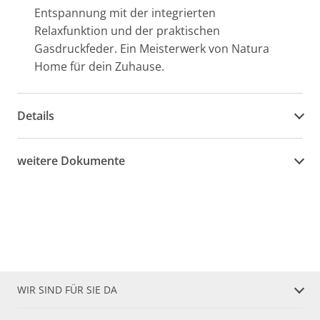
Entspannung mit der integrierten
Relaxfunktion und der praktischen
Gasdruckfeder. Ein Meisterwerk von Natura
Home für dein Zuhause.
Details
weitere Dokumente
WIR SIND FÜR SIE DA