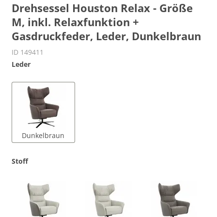
Drehsessel Houston Relax - Größe
M, inkl. Relaxfunktion +
Gasdruckfeder, Leder, Dunkelbraun
ID 149411
Leder
Dunkelbraun
Stoff