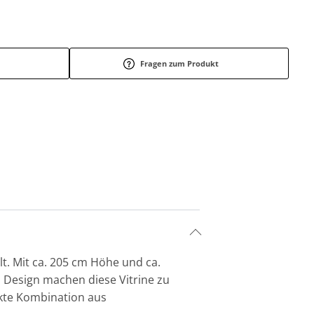
Fragen zum Produkt
t. Mit ca. 205 cm Höhe und ca.
s Design machen diese Vitrine zu
ekte Kombination aus