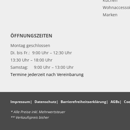
Küchen
Wohnaccessoi
Marken
ÖFFNUNGSZEITEN
Montag geschlossen
Di. bis Fr.: 9:00 Uhr – 12:30 Uhr
13:30 Uhr – 18:00 Uhr
Samstag: 9:00 Uhr – 13:00 Uhr
Termine jederzeit nach Vereinbarung
Impressum
Datenschutz
Barrierefreiheitserklärung
AGBs
Coo
* Alle Preise inkl. Mehrwertsteuer
** Verkaufspreis bisher