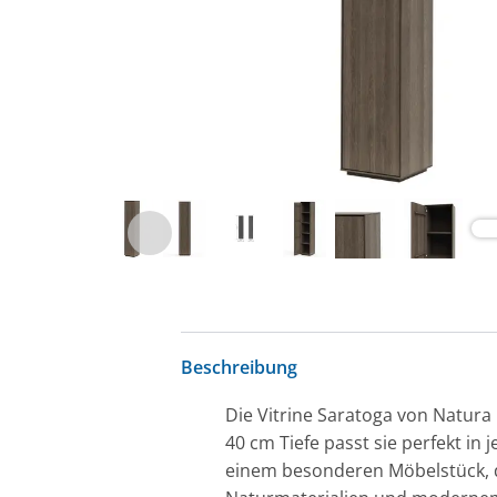
Beschreibung
Die Vitrine Saratoga von Natura
40 cm Tiefe passt sie perfekt i
einem besonderen Möbelstück, da