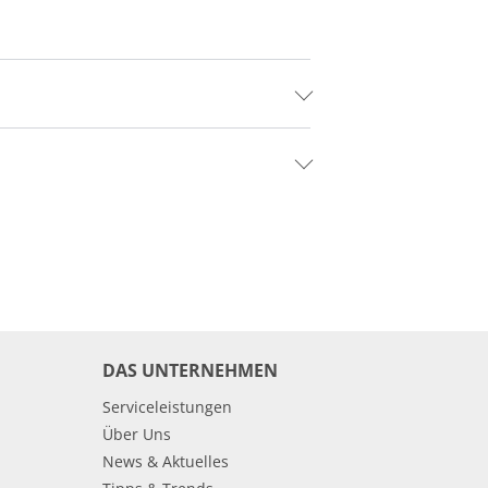
DAS UNTERNEHMEN
Serviceleistungen
Über Uns
News & Aktuelles