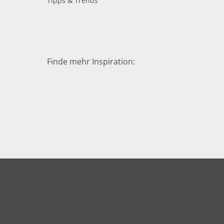
Tipps & Trends
Finde mehr Inspiration: