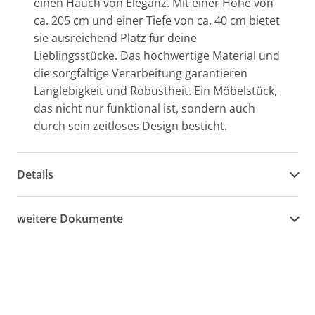
einen Hauch von Eleganz. Mit einer Höhe von
ca. 205 cm und einer Tiefe von ca. 40 cm bietet
sie ausreichend Platz für deine
Lieblingsstücke. Das hochwertige Material und
die sorgfältige Verarbeitung garantieren
Langlebigkeit und Robustheit. Ein Möbelstück,
das nicht nur funktional ist, sondern auch
durch sein zeitloses Design besticht.
Details
weitere Dokumente