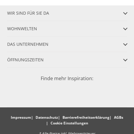
WIR SIND FÜR SIE DA
WOHNWELTEN
DAS UNTERNEHMEN
ÖFFNUNGSZEITEN
Finde mehr Inspiration:
Impressum
Datenschutz
Barrierefreiheitserklärung
AGBs
Cookie Einstellungen
* Alle Preise inkl. Mehrwertsteuer