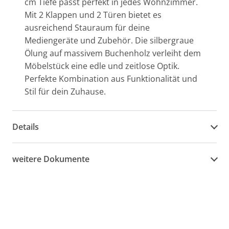
cm Tiefe passt perfekt in jedes Wohnzimmer.
Mit 2 Klappen und 2 Türen bietet es
ausreichend Stauraum für deine
Mediengeräte und Zubehör. Die silbergraue
Ölung auf massivem Buchenholz verleiht dem
Möbelstück eine edle und zeitlose Optik.
Perfekte Kombination aus Funktionalität und
Stil für dein Zuhause.
Details
weitere Dokumente