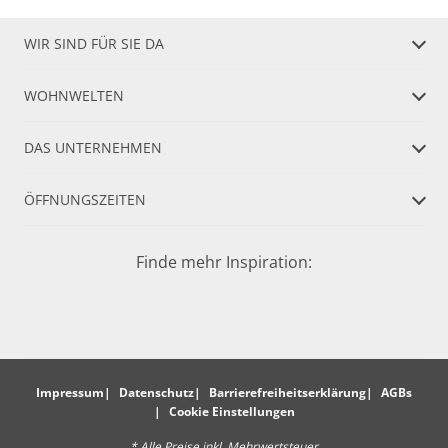
WIR SIND FÜR SIE DA
WOHNWELTEN
DAS UNTERNEHMEN
ÖFFNUNGSZEITEN
Finde mehr Inspiration:
Impressum
Datenschutz
Barrierefreiheitserklärung
AGBs
Cookie Einstellungen
* Alle Preise inkl. Mehrwertsteuer