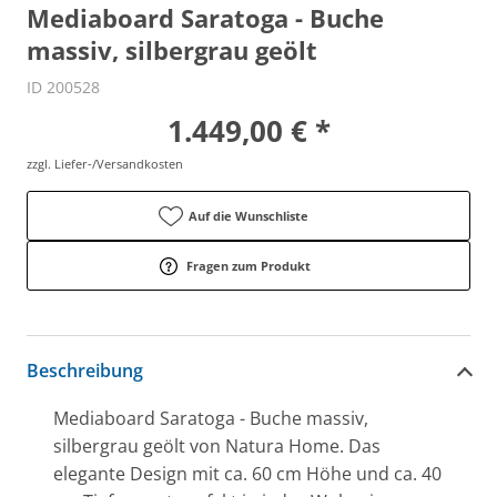
Mediaboard Saratoga - Buche
massiv, silbergrau geölt
ID 200528
1.449,00 € *
zzgl. Liefer-/Versandkosten
Auf die Wunschliste
Fragen zum Produkt
Beschreibung
Mediaboard Saratoga - Buche massiv,
silbergrau geölt von Natura Home. Das
elegante Design mit ca. 60 cm Höhe und ca. 40