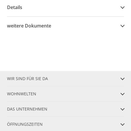
Details
weitere Dokumente
WIR SIND FÜR SIE DA
WOHNWELTEN
DAS UNTERNEHMEN
ÖFFNUNGSZEITEN