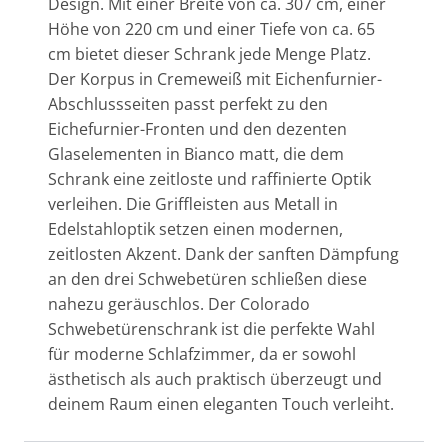
Design. Mit einer Breite von ca. 307 cm, einer
Höhe von 220 cm und einer Tiefe von ca. 65
cm bietet dieser Schrank jede Menge Platz.
Der Korpus in Cremeweiß mit Eichenfurnier-
Abschlussseiten passt perfekt zu den
Eichefurnier-Fronten und den dezenten
Glaselementen in Bianco matt, die dem
Schrank eine zeitloste und raffinierte Optik
verleihen. Die Griffleisten aus Metall in
Edelstahloptik setzen einen modernen,
zeitlosten Akzent. Dank der sanften Dämpfung
an den drei Schwebetüren schließen diese
nahezu geräuschlos. Der Colorado
Schwebetürenschrank ist die perfekte Wahl
für moderne Schlafzimmer, da er sowohl
ästhetisch als auch praktisch überzeugt und
deinem Raum einen eleganten Touch verleiht.