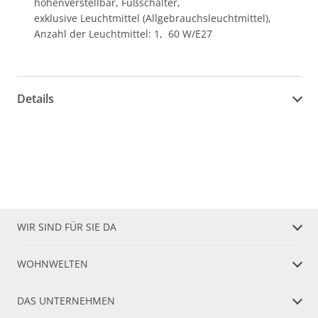
höhenverstellbar, Fußschalter,
exklusive Leuchtmittel (Allgebrauchsleuchtmittel),
Anzahl der Leuchtmittel: 1, 60 W/E27
Details
WIR SIND FÜR SIE DA
WOHNWELTEN
DAS UNTERNEHMEN