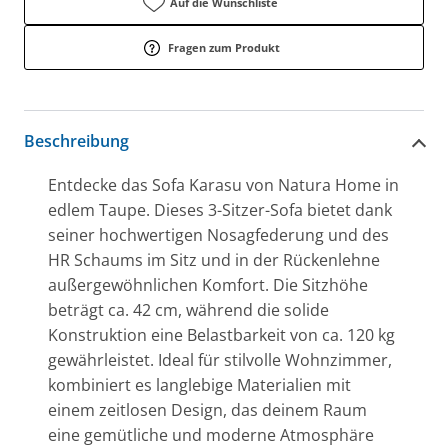
Auf die Wunschliste
Fragen zum Produkt
Beschreibung
Entdecke das Sofa Karasu von Natura Home in
edlem Taupe. Dieses 3-Sitzer-Sofa bietet dank
seiner hochwertigen Nosagfederung und des
HR Schaums im Sitz und in der Rückenlehne
außergewöhnlichen Komfort. Die Sitzhöhe
beträgt ca. 42 cm, während die solide
Konstruktion eine Belastbarkeit von ca. 120 kg
gewährleistet. Ideal für stilvolle Wohnzimmer,
kombiniert es langlebige Materialien mit
einem zeitlosen Design, das deinem Raum
eine gemütliche und moderne Atmosphäre