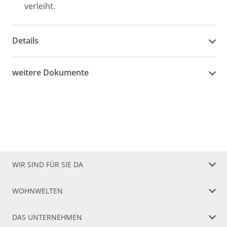
verleiht.
Details
weitere Dokumente
WIR SIND FÜR SIE DA
WOHNWELTEN
DAS UNTERNEHMEN