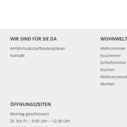
WIR SIND FÜR SIE DA
WOHNWELT
Anfahrtsskizze/Routenplaner
Wohnzimmer
Kontakt
Esszimmer
Schlafzimmer
Küchen
Wohnaccessoi
Marken
ÖFFNUNGSZEITEN
Montag geschlossen
Di. bis Fr.: 9:00 Uhr – 12:30 Uhr