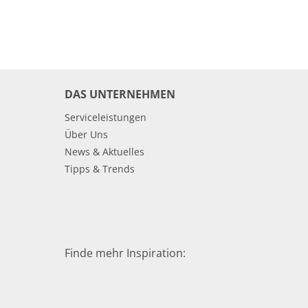
DAS UNTERNEHMEN
Serviceleistungen
Über Uns
News & Aktuelles
Tipps & Trends
Finde mehr Inspiration: