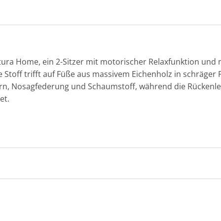
ura Home, ein 2-Sitzer mit motorischer Relaxfunktion und 
 Stoff trifft auf Füße aus massivem Eichenholz in schräger F
rn, Nosagfederung und Schaumstoff, während die Rücken
et.