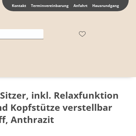
Kontakt
Terminvereinbarung
Anfahrt
Hausrundgang
-Sitzer, inkl. Relaxfunktion
nd Kopfstütze verstellbar
ff, Anthrazit