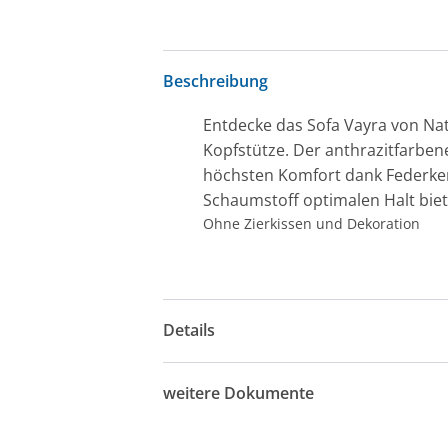
Beschreibung
Entdecke das Sofa Vayra von Nat
Kopfstütze. Der anthrazitfarbene
höchsten Komfort dank Federke
Schaumstoff optimalen Halt biet
Ohne Zierkissen und Dekoration
Details
weitere Dokumente