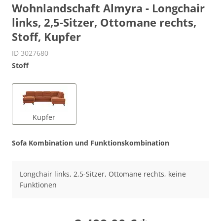
Wohnlandschaft Almyra - Longchair
links, 2,5-Sitzer, Ottomane rechts,
Stoff, Kupfer
ID 3027680
Stoff
Kupfer
Sofa Kombination und Funktionskombination
Longchair links, 2,5-Sitzer, Ottomane rechts, keine
Funktionen