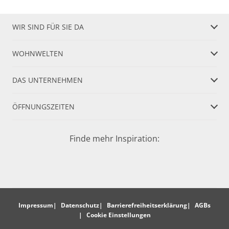
WIR SIND FÜR SIE DA
WOHNWELTEN
DAS UNTERNEHMEN
ÖFFNUNGSZEITEN
Finde mehr Inspiration:
Impressum
Datenschutz
Barrierefreiheitserklärung
AGBs
Cookie Einstellungen