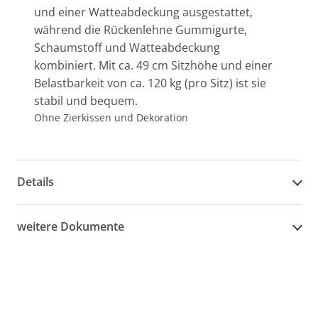
und einer Watteabdeckung ausgestattet,
während die Rückenlehne Gummigurte,
Schaumstoff und Watteabdeckung
kombiniert. Mit ca. 49 cm Sitzhöhe und einer
Belastbarkeit von ca. 120 kg (pro Sitz) ist sie
stabil und bequem.
Ohne Zierkissen und Dekoration
Details
weitere Dokumente