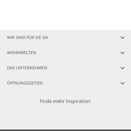
WIR SIND FÜR SIE DA
WOHNWELTEN
DAS UNTERNEHMEN
ÖFFNUNGSZEITEN
Finde mehr Inspiration: