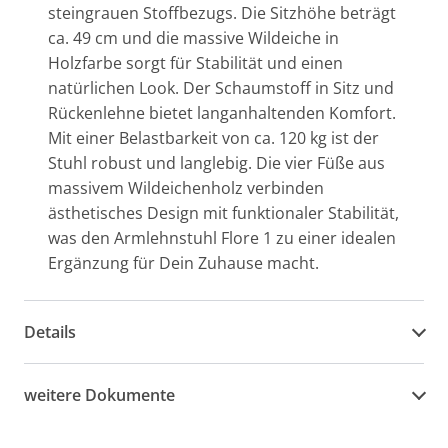
steingrauen Stoffbezugs. Die Sitzhöhe beträgt
ca. 49 cm und die massive Wildeiche in
Holzfarbe sorgt für Stabilität und einen
natürlichen Look. Der Schaumstoff in Sitz und
Rückenlehne bietet langanhaltenden Komfort.
Mit einer Belastbarkeit von ca. 120 kg ist der
Stuhl robust und langlebig. Die vier Füße aus
massivem Wildeichenholz verbinden
ästhetisches Design mit funktionaler Stabilität,
was den Armlehnstuhl Flore 1 zu einer idealen
Ergänzung für Dein Zuhause macht.
Details
weitere Dokumente