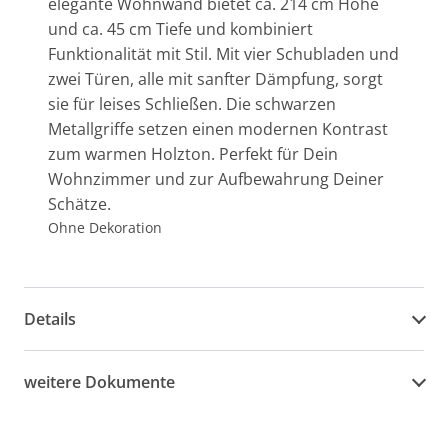
elegante Wohnwand bietet ca. 214 cm Höhe
und ca. 45 cm Tiefe und kombiniert
Funktionalität mit Stil. Mit vier Schubladen und
zwei Türen, alle mit sanfter Dämpfung, sorgt
sie für leises Schließen. Die schwarzen
Metallgriffe setzen einen modernen Kontrast
zum warmen Holzton. Perfekt für Dein
Wohnzimmer und zur Aufbewahrung Deiner
Schätze.
Ohne Dekoration
Details
weitere Dokumente