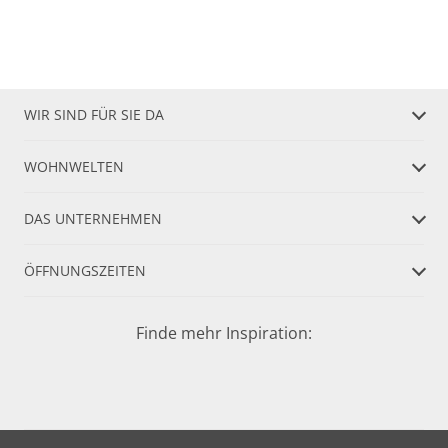
WIR SIND FÜR SIE DA
WOHNWELTEN
DAS UNTERNEHMEN
ÖFFNUNGSZEITEN
Finde mehr Inspiration: