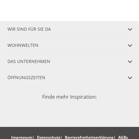
WIR SIND FÜR SIE DA
WOHNWELTEN
DAS UNTERNEHMEN
ÖFFNUNGSZEITEN
Finde mehr Inspiration:
Impressum
Datenschutz
Barrierefreiheitserklärung
AGBs