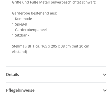
Griffe und Füße Metall pulverbeschichtet schwarz
Garderobe bestehend aus:
1 Kommode
1 Spiegel
1 Garderobenpaneel
1 Sitzbank
Stellmaß BHT ca. 165 x 205 x 38 cm (mit 20 cm
Abstand)
Details
Pflegehinweise