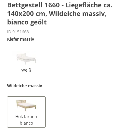
Bettgestell 1660 - Liegefläche ca.
140x200 cm, Wildeiche massiv,
bianco geölt
ID 9151668
Kiefer massiv
Weiß
Wildeiche massiv
Holzfarben
bianco