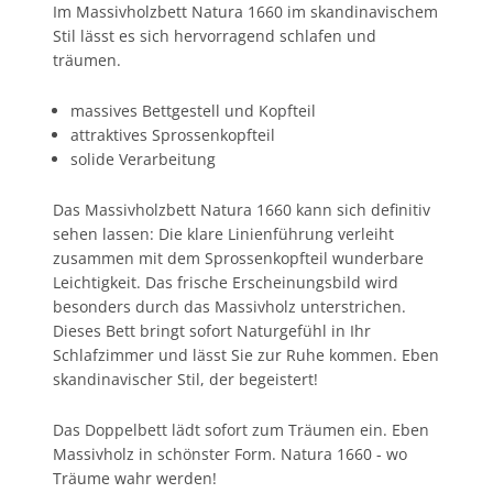
Im Massivholzbett Natura 1660 im skandinavischem
Stil lässt es sich hervorragend schlafen und
träumen.
massives Bettgestell und Kopfteil
attraktives Sprossenkopfteil
solide Verarbeitung
Das Massivholzbett Natura 1660 kann sich definitiv
sehen lassen: Die klare Linienführung verleiht
zusammen mit dem Sprossenkopfteil wunderbare
Leichtigkeit. Das frische Erscheinungsbild wird
besonders durch das Massivholz unterstrichen.
Dieses Bett bringt sofort Naturgefühl in Ihr
Schlafzimmer und lässt Sie zur Ruhe kommen. Eben
skandinavischer Stil, der begeistert!
Das Doppelbett lädt sofort zum Träumen ein. Eben
Massivholz in schönster Form. Natura 1660 - wo
Träume wahr werden!