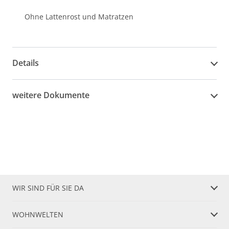
Ohne Lattenrost und Matratzen
Details
weitere Dokumente
WIR SIND FÜR SIE DA
WOHNWELTEN