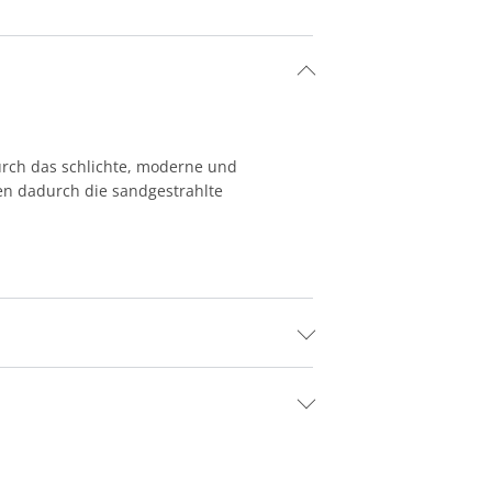
rch das schlichte, moderne und
ben dadurch die sandgestrahlte