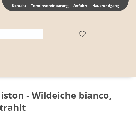
Kontakt
Terminvereinbarung
Anfahrt
Hausrundgang
ston - Wildeiche bianco,
trahlt