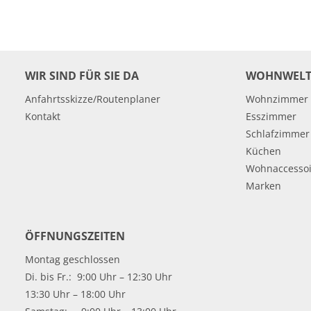
WIR SIND FÜR SIE DA
WOHNWELT
Anfahrtsskizze/Routenplaner
Wohnzimmer
Kontakt
Esszimmer
Schlafzimmer
Küchen
Wohnaccessoi
Marken
ÖFFNUNGSZEITEN
Montag geschlossen
Di. bis Fr.: 9:00 Uhr – 12:30 Uhr
13:30 Uhr – 18:00 Uhr