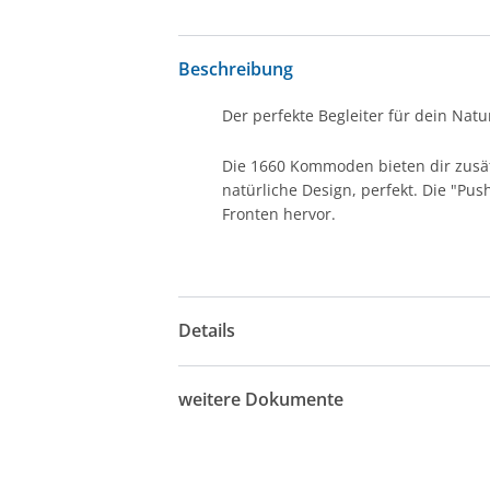
Beschreibung
Der perfekte Begleiter für dein Natu
Die 1660 Kommoden bieten dir zusä
natürliche Design, perfekt. Die "Pu
Fronten hervor.
Details
weitere Dokumente