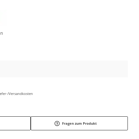
en
Liefer-/Versandkosten
Fragen zum Produkt