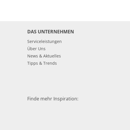
DAS UNTERNEHMEN
Serviceleistungen
Über Uns
News & Aktuelles
Tipps & Trends
Finde mehr Inspiration: