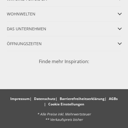
WOHNWELTEN
DAS UNTERNEHMEN
ÖFFNUNGSZEITEN
Finde mehr Inspiration:
Impressum
Datenschutz
Barrierefreiheitserklärung
AGBs
Cookie Einstellungen
* Alle Preise inkl. Mehrwertsteuer
** Verkaufspreis bisher