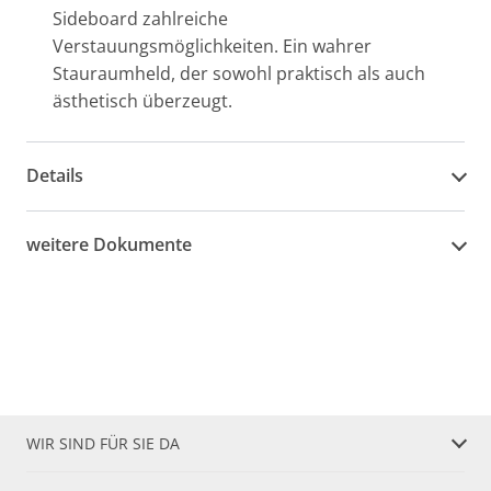
Sideboard zahlreiche
Verstauungsmöglichkeiten. Ein wahrer
Stauraumheld, der sowohl praktisch als auch
ästhetisch überzeugt.
Details
weitere Dokumente
WIR SIND FÜR SIE DA