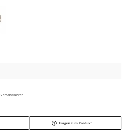
r-/Versandkosten
Fragen zum Produkt