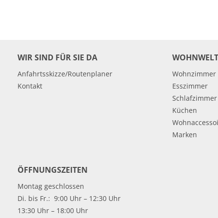
WIR SIND FÜR SIE DA
WOHNWELT
Anfahrtsskizze/Routenplaner
Wohnzimmer
Kontakt
Esszimmer
Schlafzimmer
Küchen
Wohnaccessoi
Marken
ÖFFNUNGSZEITEN
Montag geschlossen
Di. bis Fr.: 9:00 Uhr – 12:30 Uhr
13:30 Uhr – 18:00 Uhr