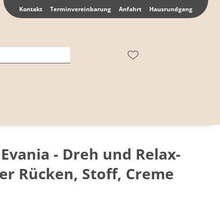
Kontakt
Terminvereinbarung
Anfahrt
Hausrundgang
Evania - Dreh und Relax-
er Rücken, Stoff, Creme