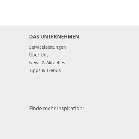
DAS UNTERNEHMEN
Serviceleistungen
Über Uns
News & Aktuelles
Tipps & Trends
Finde mehr Inspiration: