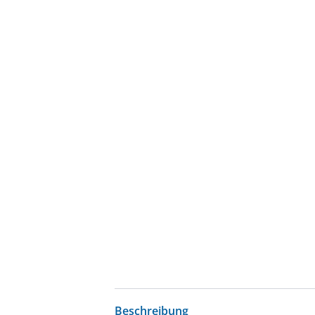
Beschreibung