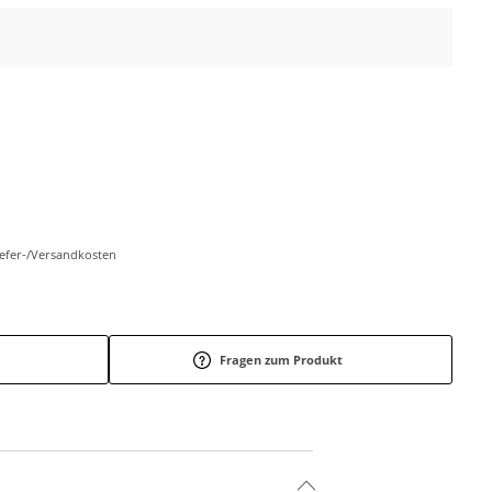
Liefer-/Versandkosten
Fragen zum Produkt