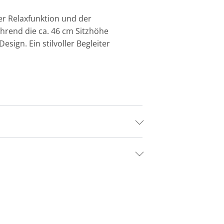
er Relaxfunktion und der
hrend die ca. 46 cm Sitzhöhe
sign. Ein stilvoller Begleiter