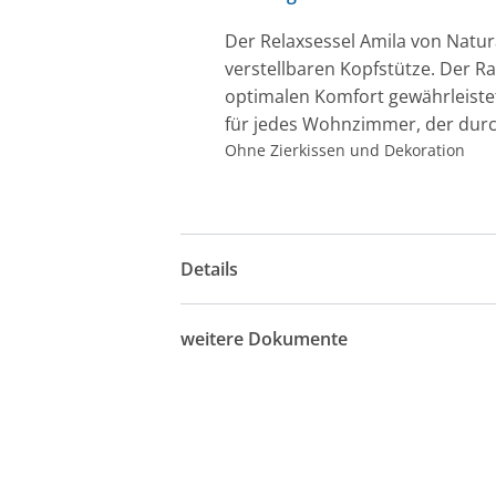
Der Relaxsessel Amila von Natur
verstellbaren Kopfstütze. Der R
optimalen Komfort gewährleistet.
für jedes Wohnzimmer, der durc
Ohne Zierkissen und Dekoration
Details
weitere Dokumente