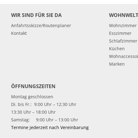
WIR SIND FÜR SIE DA
WOHNWELT
Anfahrtsskizze/Routenplaner
Wohnzimmer
Kontakt
Esszimmer
Schlafzimmer
Küchen
Wohnaccessoi
Marken
ÖFFNUNGSZEITEN
Montag geschlossen
Di. bis Fr.: 9:00 Uhr – 12:30 Uhr
13:30 Uhr – 18:00 Uhr
Samstag: 9:00 Uhr – 13:00 Uhr
Termine jederzeit nach Vereinbarung