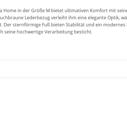
a Home in der Größe M bietet ultimativen Komfort mit sein
auchbraune Lederbezug verleiht ihm eine elegante Optik, wä
 Der sternförmige Fuß bieten Stabilität und ein modernes De
h seine hochwertige Verarbeitung besticht.