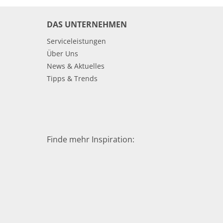
DAS UNTERNEHMEN
Serviceleistungen
Über Uns
News & Aktuelles
Tipps & Trends
Finde mehr Inspiration: