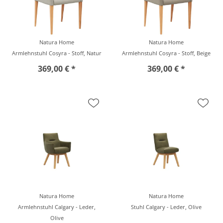
Natura Home
Natura Home
Armlehnstuhl Cosyra - Stoff, Natur
Armlehnstuhl Cosyra - Stoff, Beige
369,00 € *
369,00 € *
Natura Home
Natura Home
Armlehnstuhl Calgary - Leder,
Stuhl Calgary - Leder, Olive
Olive