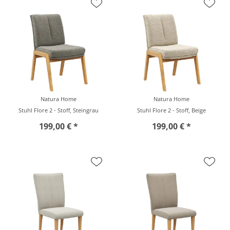
Natura Home
Natura Home
Stuhl Flore 2 - Stoff, Steingrau
Stuhl Flore 2 - Stoff, Beige
199,00 € *
199,00 € *