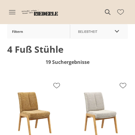
Filtern
BELIEBTHEIT
4 Fuß Stühle
19 Suchergebnisse