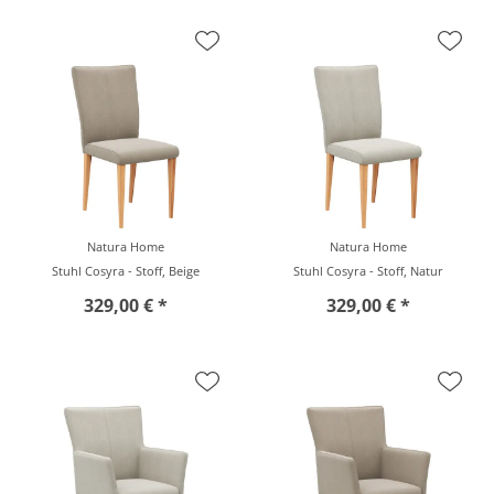
Natura Home
Natura Home
Stuhl Cosyra - Stoff, Beige
Stuhl Cosyra - Stoff, Natur
329,00 € *
329,00 € *