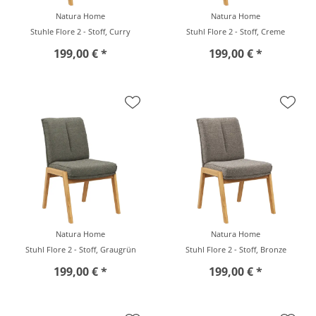
Natura Home
Natura Home
Stuhle Flore 2 - Stoff, Curry
Stuhl Flore 2 - Stoff, Creme
199,00 € *
199,00 € *
Natura Home
Natura Home
Stuhl Flore 2 - Stoff, Graugrün
Stuhl Flore 2 - Stoff, Bronze
199,00 € *
199,00 € *