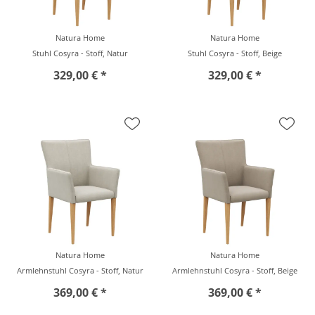
Natura Home
Natura Home
Stuhl Cosyra - Stoff, Natur
Stuhl Cosyra - Stoff, Beige
329,00 € *
329,00 € *
Natura Home
Natura Home
Armlehnstuhl Cosyra - Stoff, Natur
Armlehnstuhl Cosyra - Stoff, Beige
369,00 € *
369,00 € *