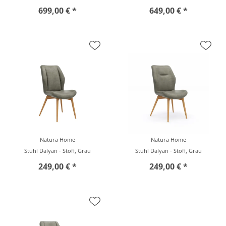
699,00 € *
649,00 € *
Natura Home
Natura Home
Stuhl Dalyan - Stoff, Grau
Stuhl Dalyan - Stoff, Grau
249,00 € *
249,00 € *