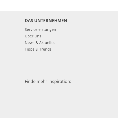
DAS UNTERNEHMEN
Serviceleistungen
Über Uns
News & Aktuelles
Tipps & Trends
Finde mehr Inspiration: