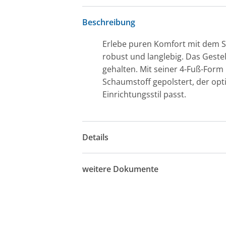
Beschreibung
Erlebe puren Komfort mit dem St
robust und langlebig. Das Gestel
gehalten. Mit seiner 4-Fuß-Form 
Schaumstoff gepolstert, der opti
Einrichtungsstil passt.
Details
weitere Dokumente