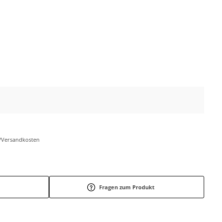
r-/Versandkosten
Fragen zum Produkt