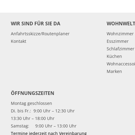
WIR SIND FÜR SIE DA
WOHNWELT
Anfahrtsskizze/Routenplaner
Wohnzimmer
Kontakt
Esszimmer
Schlafzimmer
Küchen
Wohnaccessoi
Marken
ÖFFNUNGSZEITEN
Montag geschlossen
Di. bis Fr.: 9:00 Uhr – 12:30 Uhr
13:30 Uhr – 18:00 Uhr
Samstag: 9:00 Uhr – 13:00 Uhr
Termine jederzeit nach Vereinbarung