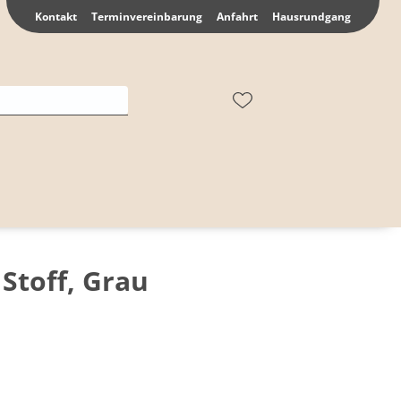
Kontakt
Terminvereinbarung
Anfahrt
Hausrundgang
 Stoff, Grau