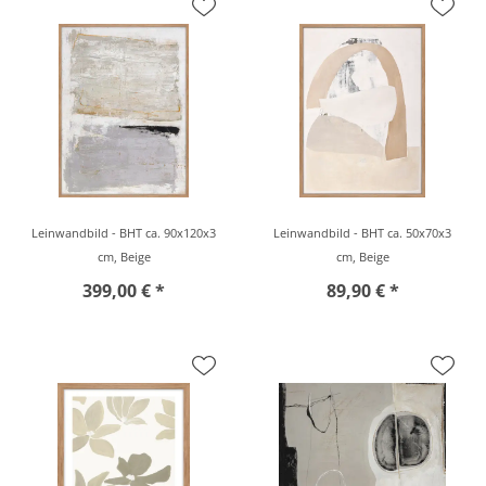
Leinwandbild - BHT ca. 90x120x3
Leinwandbild - BHT ca. 50x70x3
cm, Beige
cm, Beige
399,00 € *
89,90 € *