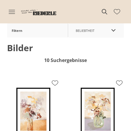
Filtern
BELIEBTHEIT
Bilder
10 Suchergebnisse