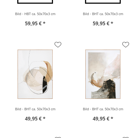
Bild - HBT ca. 50x70x3 cm
Bild - BHT ca. 50x70x3 cm
59,95 € *
59,95 € *
Bild - BHT ca. 50x70x3 cm
Bild - BHT ca. 50x70x3 cm
49,95 € *
49,95 € *