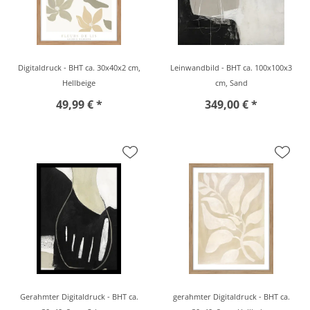
Digitaldruck - BHT ca. 30x40x2 cm,
Leinwandbild - BHT ca. 100x100x3
Hellbeige
cm, Sand
49,99 € *
349,00 € *
Gerahmter Digitaldruck - BHT ca.
gerahmter Digitaldruck - BHT ca.