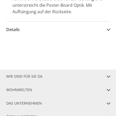
unterstreicht die Poster-Board Optik. Mit
Aufhängung auf der Rückseite.
Details
WIR SIND FÜR SIE DA
WOHNWELTEN
DAS UNTERNEHMEN