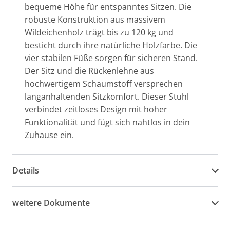
bequeme Höhe für entspanntes Sitzen. Die
robuste Konstruktion aus massivem
Wildeichenholz trägt bis zu 120 kg und
besticht durch ihre natürliche Holzfarbe. Die
vier stabilen Füße sorgen für sicheren Stand.
Der Sitz und die Rückenlehne aus
hochwertigem Schaumstoff versprechen
langanhaltenden Sitzkomfort. Dieser Stuhl
verbindet zeitloses Design mit hoher
Funktionalität und fügt sich nahtlos in dein
Zuhause ein.
Details
weitere Dokumente