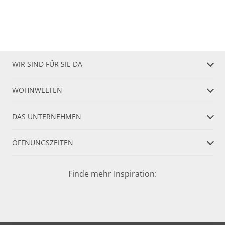
WIR SIND FÜR SIE DA
WOHNWELTEN
DAS UNTERNEHMEN
ÖFFNUNGSZEITEN
Finde mehr Inspiration: