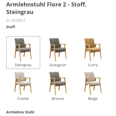
Armlehnstuhl Flore 2 - Stoff,
Steingrau
ID 3028012
Stoff
Steingrau
Graugrün
Curry
Creme
Bronze
Beige
Armlehne Stuhl