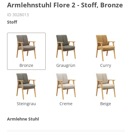
Armlehnstuhl Flore 2 - Stoff, Bronze
ID 3028013
Stoff
Bronze
Graugrün
Curry
Steingrau
Creme
Beige
Armlehne Stuhl