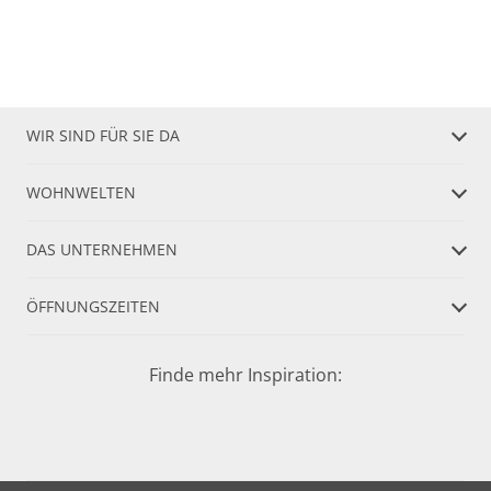
WIR SIND FÜR SIE DA
WOHNWELTEN
DAS UNTERNEHMEN
ÖFFNUNGSZEITEN
Finde mehr Inspiration: