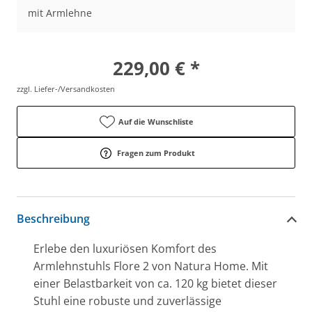
mit Armlehne
229,00 € *
zzgl. Liefer-/Versandkosten
Auf die Wunschliste
Fragen zum Produkt
Beschreibung
Erlebe den luxuriösen Komfort des
Armlehnstuhls Flore 2 von Natura Home. Mit
einer Belastbarkeit von ca. 120 kg bietet dieser
Stuhl eine robuste und zuverlässige