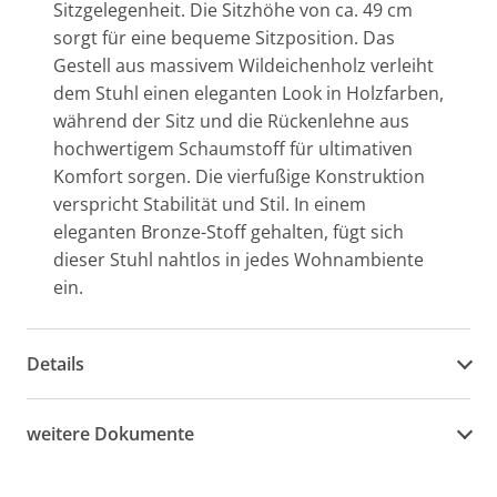
Sitzgelegenheit. Die Sitzhöhe von ca. 49 cm
sorgt für eine bequeme Sitzposition. Das
Gestell aus massivem Wildeichenholz verleiht
dem Stuhl einen eleganten Look in Holzfarben,
während der Sitz und die Rückenlehne aus
hochwertigem Schaumstoff für ultimativen
Komfort sorgen. Die vierfußige Konstruktion
verspricht Stabilität und Stil. In einem
eleganten Bronze-Stoff gehalten, fügt sich
dieser Stuhl nahtlos in jedes Wohnambiente
ein.
Details
weitere Dokumente