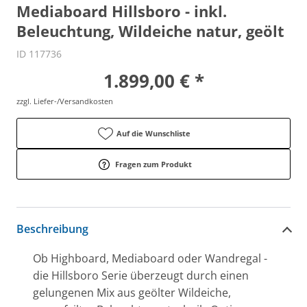
Mediaboard Hillsboro - inkl.
Beleuchtung, Wildeiche natur, geölt
ID 117736
1.899,00 € *
zzgl. Liefer-/Versandkosten
Auf die Wunschliste
Fragen zum Produkt
Beschreibung
Ob Highboard, Mediaboard oder Wandregal -
die Hillsboro Serie überzeugt durch einen
gelungenen Mix aus geölter Wildeiche,