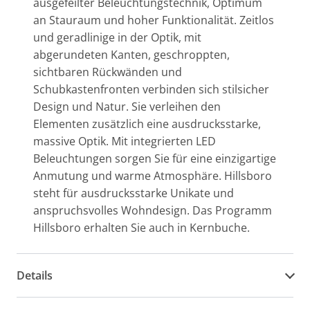
ausgefeilter Beleuchtungstechnik, Optimum
an Stauraum und hoher Funktionalität. Zeitlos
und geradlinige in der Optik, mit
abgerundeten Kanten, geschroppten,
sichtbaren Rückwänden und
Schubkastenfronten verbinden sich stilsicher
Design und Natur. Sie verleihen den
Elementen zusätzlich eine ausdrucksstarke,
massive Optik. Mit integrierten LED
Beleuchtungen sorgen Sie für eine einzigartige
Anmutung und warme Atmosphäre. Hillsboro
steht für ausdrucksstarke Unikate und
anspruchsvolles Wohndesign. Das Programm
Hillsboro erhalten Sie auch in Kernbuche.
Details