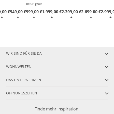
natur, geölt
,00 €
949,00 €
999,00 €
1.999,00 €
2.399,00 €
2.699,00 €
2.999,
*
*
*
*
*
*
*
WIR SIND FÜR SIE DA
WOHNWELTEN
DAS UNTERNEHMEN
ÖFFNUNGSZEITEN
Finde mehr Inspiration: