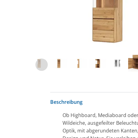
Beschreibung
Ob Highboard, Mediaboard oder 
Wildeiche, ausgefeilter Beleuch
Optik, mit abgerundeten Kanten