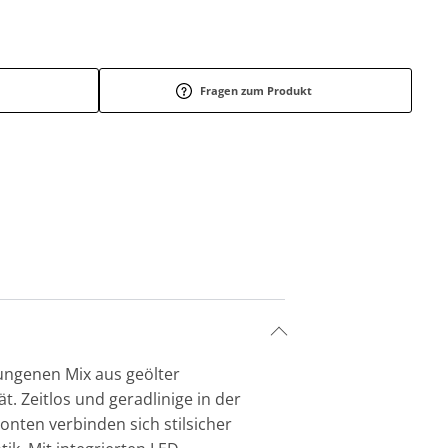
Fragen zum Produkt
ungenen Mix aus geölter
. Zeitlos und geradlinige in der
nten verbinden sich stilsicher