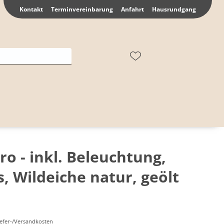
Kontakt
Terminvereinbarung
Anfahrt
Hausrundgang
oro - inkl. Beleuchtung,
, Wildeiche natur, geölt
Liefer-/Versandkosten