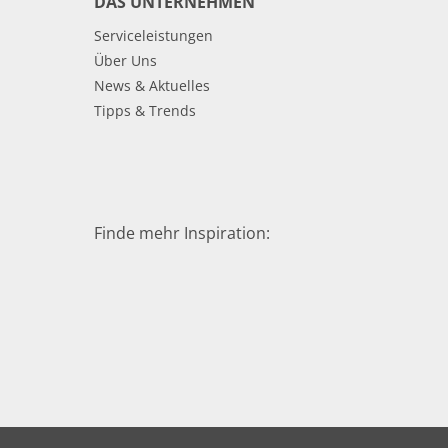
DAS UNTERNEHMEN
Serviceleistungen
Über Uns
News & Aktuelles
Tipps & Trends
Finde mehr Inspiration: