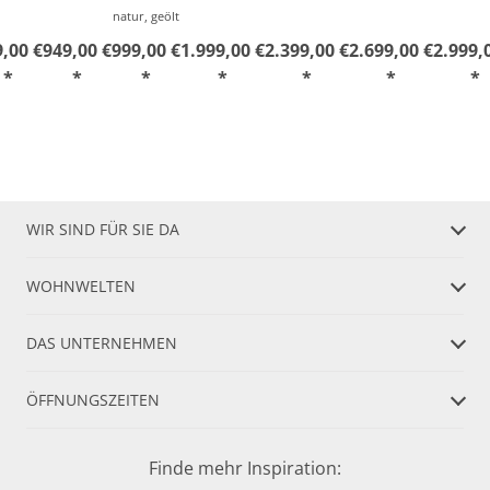
natur, geölt
,00 €
949,00 €
999,00 €
1.999,00 €
2.399,00 €
2.699,00 €
2.999,
*
*
*
*
*
*
*
WIR SIND FÜR SIE DA
WOHNWELTEN
DAS UNTERNEHMEN
ÖFFNUNGSZEITEN
Finde mehr Inspiration: