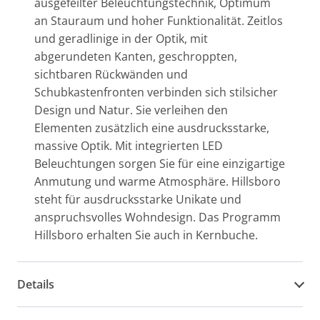
ausgefeilter Beleuchtungstechnik, Optimum
an Stauraum und hoher Funktionalität. Zeitlos
und geradlinige in der Optik, mit
abgerundeten Kanten, geschroppten,
sichtbaren Rückwänden und
Schubkastenfronten verbinden sich stilsicher
Design und Natur. Sie verleihen den
Elementen zusätzlich eine ausdrucksstarke,
massive Optik. Mit integrierten LED
Beleuchtungen sorgen Sie für eine einzigartige
Anmutung und warme Atmosphäre. Hillsboro
steht für ausdrucksstarke Unikate und
anspruchsvolles Wohndesign. Das Programm
Hillsboro erhalten Sie auch in Kernbuche.
Details